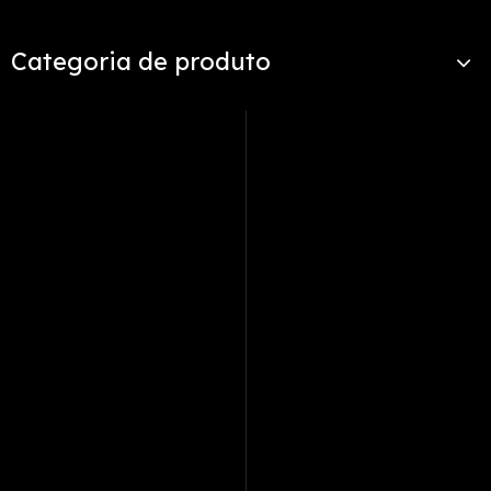
Categoria de produto