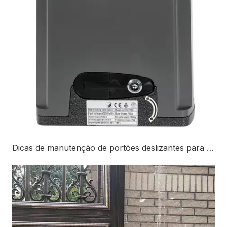
Dicas de manutenção de portões deslizantes para 2026