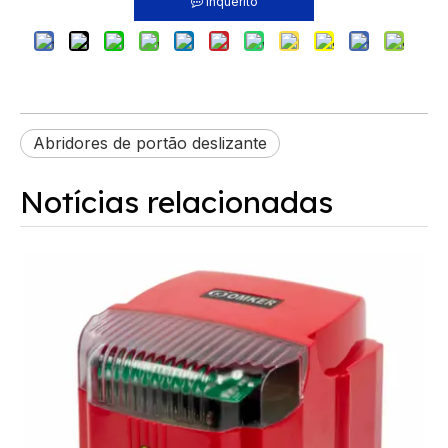
Inquérito
Abridores de portão deslizante
Notícias relacionadas