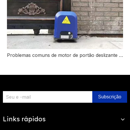
Problemas comuns de motor de portão deslizante e como corrigi-los
Subscrição
Links rápidos